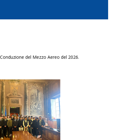
e di Conduzione del Mezzo Aereo del 2026.