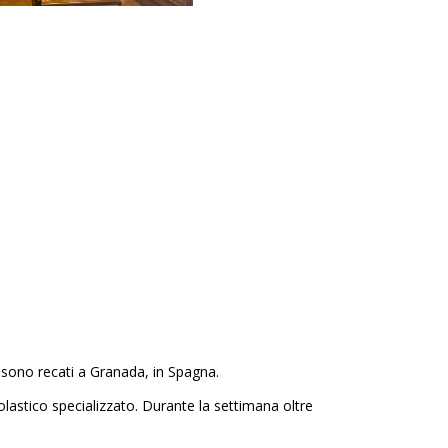
si sono recati a Granada, in Spagna.
lastico specializzato. Durante la settimana oltre