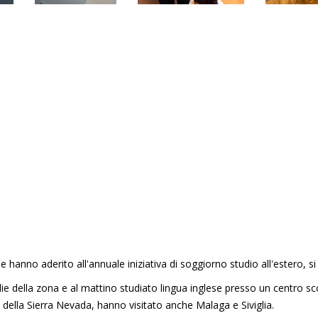
che hanno aderito all'annuale iniziativa di soggiorno studio all'estero, 
 della zona e al mattino studiato lingua inglese presso un centro sco
 della Sierra Nevada, hanno visitato anche Malaga e Siviglia.