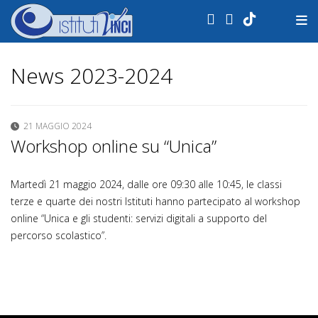
.
News 2023-2024
21 MAGGIO 2024
Workshop online su “Unica”
Martedì 21 maggio 2024, dalle ore 09:30 alle 10:45, le classi
terze e quarte dei nostri Istituti hanno partecipato al workshop
online “Unica e gli studenti: servizi digitali a supporto del
percorso scolastico”.