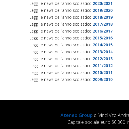
Leggi le news dell'anno scolastico
2020/2021
Leggi le news dell'anno scolastico
2019/2020
Leggi le news dell'anno scolastico
2018/2019
Leggi le news dell'anno scolastico
2017/2018
Leggi le news dell'anno scolastico
2016/2017
Leggi le news dell'anno scolastico
2015/2016
Leggi le news dell'anno scolastico
2014/2015
Leggi le news dell'anno scolastico
2013/2014
Leggi le news dell'anno scolastico
2012/2013
Leggi le news dell'anno scolastico
2011/2012
Leggi le news dell'anno scolastico
2010/2011
Leggi le news dell'anno scolastico
2009/2010
Ateneo Group
di Vinci Vito Andr
Capitale sociale euro 60.000 i