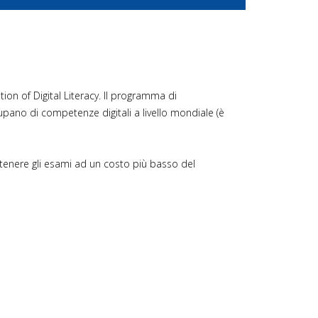
tion of Digital Literacy. Il programma di
cupano di competenze digitali a livello mondiale (è
sostenere gli esami ad un costo più basso del