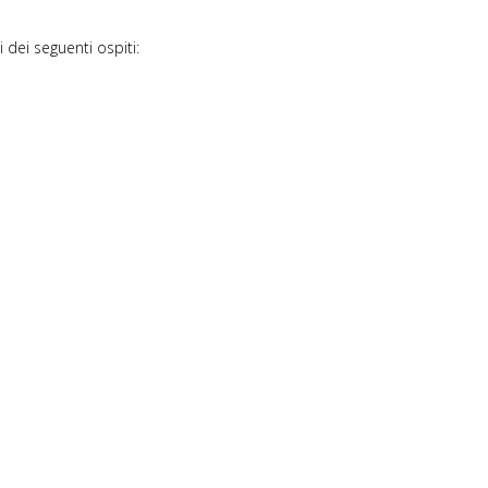
 dei seguenti ospiti: