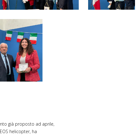
nto già proposto ad aprile,
, EOS helicopter, ha