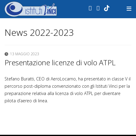
.
News 2022-2023
13 MAGGIO 2023
Presentazione licenze di volo ATPL
Stefano Buratti, CEO di AeroLocarno, ha presentato in classe V il
percorso post-diploma convenzionato con gli Istituti Vinci per la
preparazione relativa alla licenza di volo ATPL per diventare
pilota d’aereo di linea.