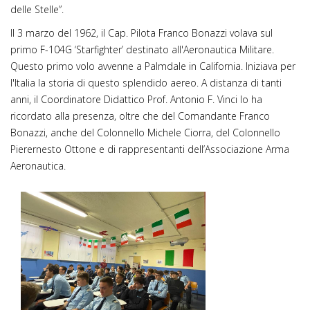
delle Stelle”.
Il 3 marzo del 1962, il Cap. Pilota Franco Bonazzi volava sul
primo F-104G ‘Starfighter’ destinato all'Aeronautica Militare.
Questo primo volo avvenne a Palmdale in California. Iniziava per
l'Italia la storia di questo splendido aereo. A distanza di tanti
anni, il Coordinatore Didattico Prof. Antonio F. Vinci lo ha
ricordato alla presenza, oltre che del Comandante Franco
Bonazzi, anche del Colonnello Michele Ciorra, del Colonnello
Pierernesto Ottone e di rappresentanti dell’Associazione Arma
Aeronautica.