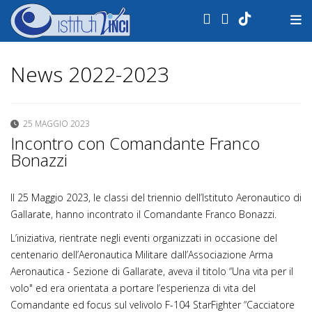
.
News 2022-2023
25 MAGGIO 2023
Incontro con Comandante Franco
Bonazzi
Il 25 Maggio 2023, le classi del triennio dell’Istituto Aeronautico di
Gallarate, hanno incontrato il Comandante Franco Bonazzi.
L’iniziativa, rientrate negli eventi organizzati in occasione del
centenario dell’Aeronautica Militare dall’Associazione Arma
Aeronautica - Sezione di Gallarate, aveva il titolo “Una vita per il
volo" ed era orientata a portare l’esperienza di vita del
Comandante ed focus sul velivolo F-104 StarFighter “Cacciatore