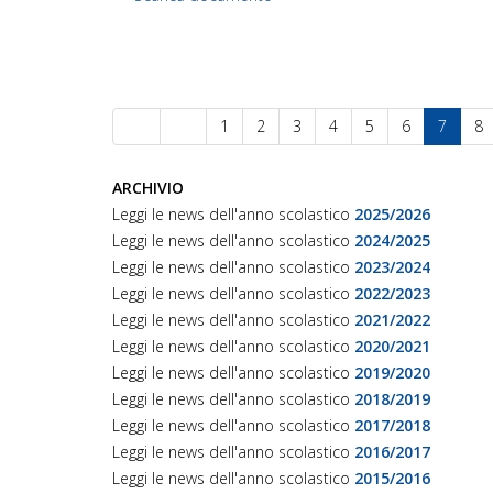
1
2
3
4
5
6
7
8
ARCHIVIO
Leggi le news dell'anno scolastico
2025/2026
Leggi le news dell'anno scolastico
2024/2025
Leggi le news dell'anno scolastico
2023/2024
Leggi le news dell'anno scolastico
2022/2023
Leggi le news dell'anno scolastico
2021/2022
Leggi le news dell'anno scolastico
2020/2021
Leggi le news dell'anno scolastico
2019/2020
Leggi le news dell'anno scolastico
2018/2019
Leggi le news dell'anno scolastico
2017/2018
Leggi le news dell'anno scolastico
2016/2017
Leggi le news dell'anno scolastico
2015/2016