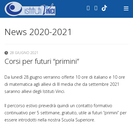
.
News 2020-2021
28 GIUGNO 2021
Corsi per futuri “primini”
Da lunedì 28 giugno verranno offerte 10 ore di italiano e 10 ore
di matematica agli allievi di III media che da settembre 2021
saranno allievi degli Istituti Vinci.
Il percorso estivo prevedrà quindi un contatto formativo
continuativo per 5 settimane, gratuito, utile ai futuri “primini” per
essere introdotti nella nostra Scuola Superiore.