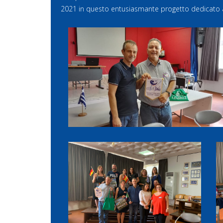
2021 in questo entusiasmante progetto dedicato al