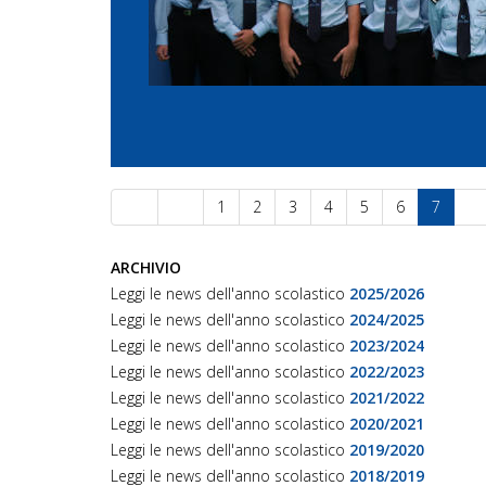
1
2
3
4
5
6
7
ARCHIVIO
Leggi le news dell'anno scolastico
2025/2026
Leggi le news dell'anno scolastico
2024/2025
Leggi le news dell'anno scolastico
2023/2024
Leggi le news dell'anno scolastico
2022/2023
Leggi le news dell'anno scolastico
2021/2022
Leggi le news dell'anno scolastico
2020/2021
Leggi le news dell'anno scolastico
2019/2020
Leggi le news dell'anno scolastico
2018/2019