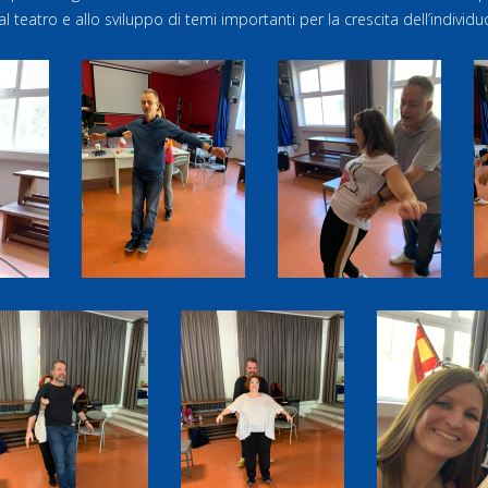
 teatro e allo sviluppo di temi importanti per la crescita dell’indi