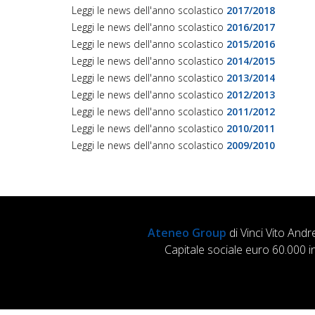
Leggi le news dell'anno scolastico
2017/2018
Leggi le news dell'anno scolastico
2016/2017
Leggi le news dell'anno scolastico
2015/2016
Leggi le news dell'anno scolastico
2014/2015
Leggi le news dell'anno scolastico
2013/2014
Leggi le news dell'anno scolastico
2012/2013
Leggi le news dell'anno scolastico
2011/2012
Leggi le news dell'anno scolastico
2010/2011
Leggi le news dell'anno scolastico
2009/2010
Ateneo Group
di Vinci Vito Andr
Capitale sociale euro 60.000 i