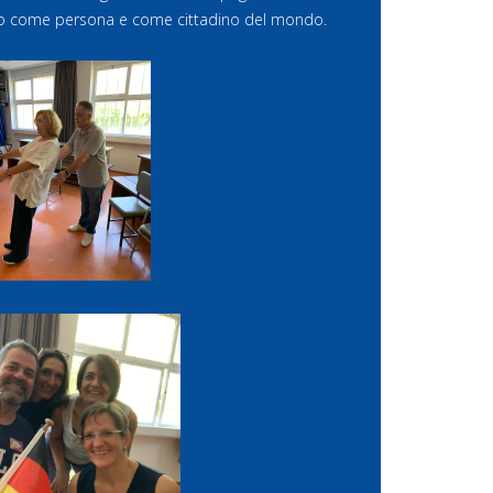
viduo come persona e come cittadino del mondo.