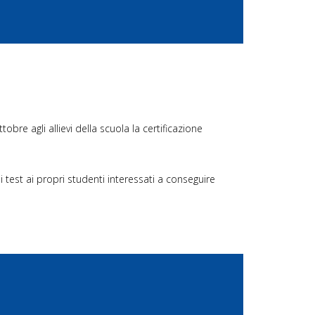
bre agli allievi della scuola la certificazione
 test ai propri studenti interessati a conseguire