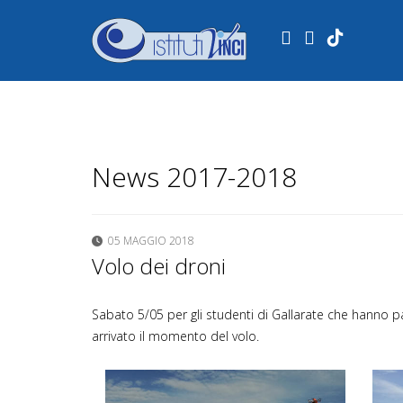
.
News 2017-2018
05 MAGGIO 2018
Volo dei droni
Sabato 5/05 per gli studenti di Gallarate che hanno p
arrivato il momento del volo.