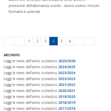
previsione dell’alternanza scuola – lavoro ovvero i tirocini
formativi in azienda.
1
2
3
4
5
6
ARCHIVIO
Leggi le news dell'anno scolastico
2025/2026
Leggi le news dell'anno scolastico
2024/2025
Leggi le news dell'anno scolastico
2023/2024
Leggi le news dell'anno scolastico
2022/2023
Leggi le news dell'anno scolastico
2021/2022
Leggi le news dell'anno scolastico
2020/2021
Leggi le news dell'anno scolastico
2019/2020
Leggi le news dell'anno scolastico
2018/2019
Leggi le news dell'anno scolastico
2017/2018