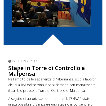
06 FEBBRAIO 2017
Stage in Torre di Controllo a
Malpensa
Nell’ambito delle esperienza di “alternanza scuola lavoro”
alcuni allievi dell’aeronautico si daranno settimanalmente
il cambio presso la Torre di Controllo di Malpensa.
A seguito di autorizzazione da parte dell’ENAV è stato
infatti possibile organizzare uno stage che consentirà un