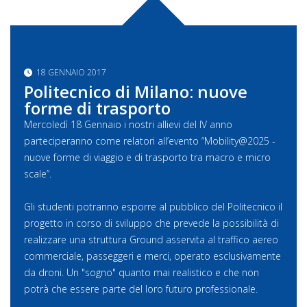
18 GENNAIO 2017
Politecnico di Milano: nuove
forme di trasporto
Mercoledì 18 Gennaio i nostri allievi del IV anno
parteciperanno come relatori all’evento “Mobility@2025 -
nuove forme di viaggio e di trasporto tra macro e micro
scale”.
Gli studenti potranno esporre al pubblico del Politecnico il
progetto in corso di sviluppo che prevede la possibilità di
realizzare una struttura Ground asservita al traffico aereo
commerciale, passeggeri e merci, operato esclusivamente
da droni. Un "sogno" quanto mai realistico e che non
potrà che essere parte del loro futuro professionale.