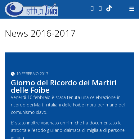
.
News 2016-2017
10 FEBBRAIO 2017
Giorno del Ricordo dei Martiri
delle Foibe
Venerdì 10 febbraio è stata tenuta una celebrazione in
ricordo dei Martiri italiani delle Foibe morti per mano del
comunismo slavo.
E’ stato inoltre visionato un film che ha documentato le
atrocità e l’esodo giuliano-dalmata di migliaia di persone
in fuga.