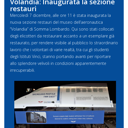
Volandia: Inaugurata la sezione
restauri
Mercoledì 7 dicembre, alle ore 11 è stata inaugurata la
nuova sezione restauri del museo dell’aeronautica
“Volandia” di Somma Lombardo. Qui sono stati collocati
degli elicotteri da restaurare accanto a un esemplare già
restaurato, per rendere visibile al pubblico lo straordinario
lavoro che i volontari di varie realtà, tra cui gli studenti
degli Istituti Vinci, stanno portando avanti per riportare
allo splendore velivoli in condizioni apparentemente
irrecuperabili.