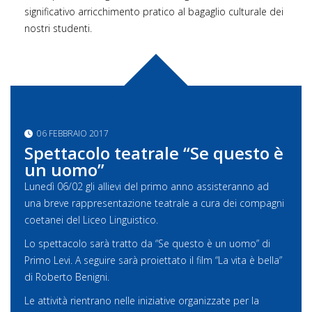
significativo arricchimento pratico al bagaglio culturale dei
nostri studenti.
06 FEBBRAIO 2017
Spettacolo teatrale “Se questo è
un uomo”
Lunedì 06/02 gli allievi del primo anno assisteranno ad
una breve rappresentazione teatrale a cura dei compagni
coetanei del Liceo Linguistico.
Lo spettacolo sarà tratto da “Se questo è un uomo” di
Primo Levi. A seguire sarà proiettato il film “La vita è bella”
di Roberto Benigni.
Le attività rientrano nelle iniziative organizzate per la