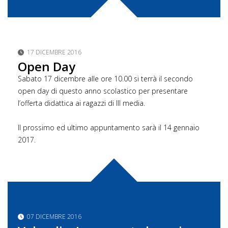
17 DICEMBRE 2016
Open Day
Sabato 17 dicembre alle ore 10.00 si terrà il secondo
open day di questo anno scolastico per presentare
l’offerta didattica ai ragazzi di III media.
Il prossimo ed ultimo appuntamento sarà il 14 gennaio
2017.
07 DICEMBRE 2016