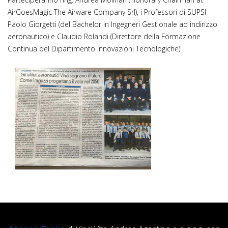
AirGoesMagic The Airware Company Srl), i Professori di SUPSI
Paolo Giorgetti (del Bachelor in Ingegneri Gestionale ad indirizzo
aeronautico) e Claudio Rolandi (Direttore della Formazione
Continua del Dipartimento Innovazioni Tecnologiche)