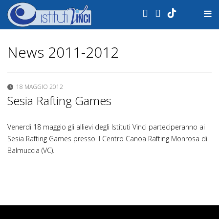
.
News 2011-2012
18 MAGGIO 2012
Sesia Rafting Games
Venerdì 18 maggio gli allievi degli Istituti Vinci parteciperanno ai
Sesia Rafting Games presso il Centro Canoa Rafting Monrosa di
Balmuccia (VC).