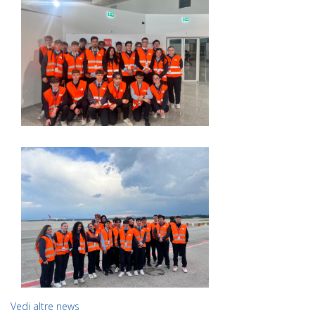
Vedi altre news