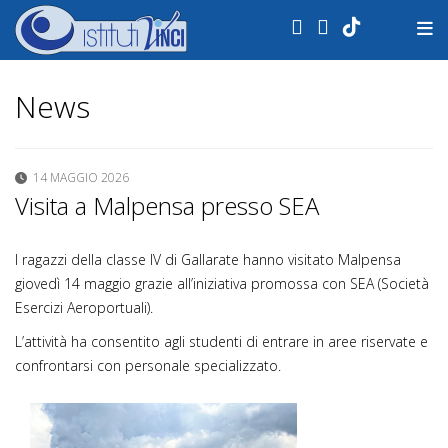
.
News
14 MAGGIO 2026
Visita a Malpensa presso SEA
I ragazzi della classe IV di Gallarate hanno visitato Malpensa
giovedì 14 maggio grazie all’iniziativa promossa con SEA (Società
Esercizi Aeroportuali).
L’attività ha consentito agli studenti di entrare in aree riservate e
confrontarsi con personale specializzato.