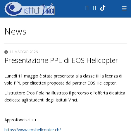
.
News
11 MAGGIO 2026
Presentazione PPL di EOS Helicopter
Lunedì 11 maggio è stata presentata alla classe III la licenza di
volo PPL per elicotteri proposta dal partner EOS Helicopter.
L’Istruttore Eros Pola ha illustrato il percorso e l’offerta didattica
dedicata agli studenti degli Istituti Vinci.
Approfondisci su
https://www.eoshelicopter.ch/